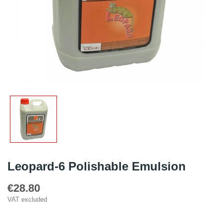
Leopard-6 Polishable Emulsion
€28.80
VAT excluded