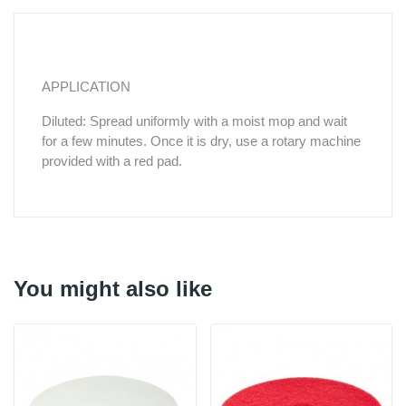
APPLICATION
Diluted: Spread uniformly with a moist mop and wait
for a few minutes. Once it is dry, use a rotary machine
provided with a red pad.
You might also like