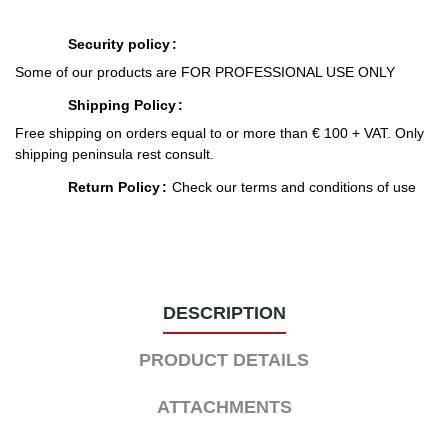
Security policy
Some of our products are FOR PROFESSIONAL USE ONLY
Shipping Policy
Free shipping on orders equal to or more than € 100 + VAT. Only
shipping peninsula rest consult.
Return Policy
Check our terms and conditions of use
DESCRIPTION
PRODUCT DETAILS
ATTACHMENTS