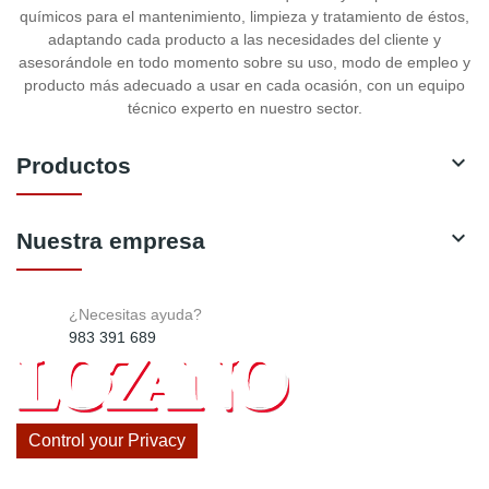
químicos para el mantenimiento, limpieza y tratamiento de éstos,
adaptando cada producto a las necesidades del cliente y
asesorándole en todo momento sobre su uso, modo de empleo y
producto más adecuado a usar en cada ocasión, con un equipo
técnico experto en nuestro sector.

Productos

Nuestra empresa
¿Necesitas ayuda?
983 391 689
Control your Privacy