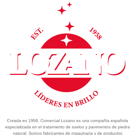
Creada en 1958, Comercial Lozano es una compañía española
especializada en el tratamiento de suelos y pavimentos de piedra
natural. Somos fabricantes de maquinaria y de productos