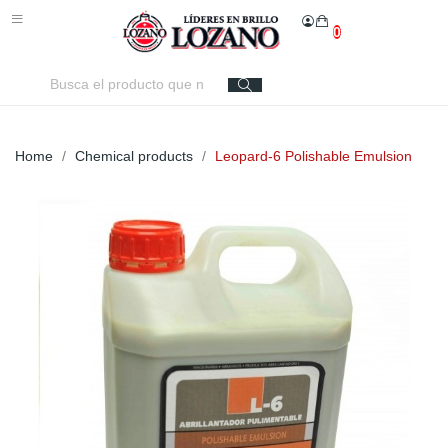
0
Home
Chemical products
Leopard-6 Polishable Emulsion