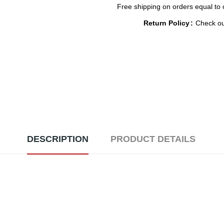
Free shipping on orders equal to 
Return Policy
Check ou
DESCRIPTION
PRODUCT DETAILS