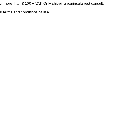
or more than € 100 + VAT. Only shipping peninsula rest consult.
r terms and conditions of use