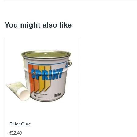
You might also like
Filler Glue
€12.40