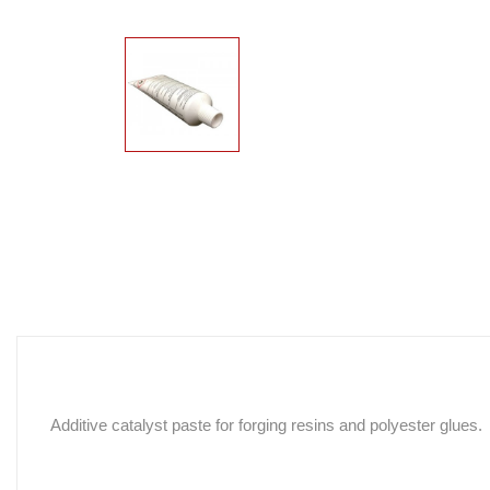
Additive catalyst paste for forging resins and polyester glues.