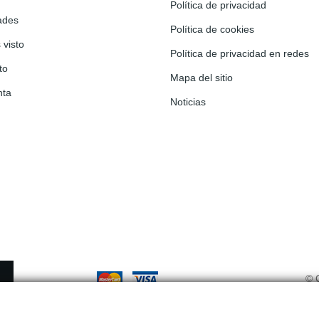
Política de privacidad
ades
Política de cookies
 visto
Política de privacidad en redes
to
Mapa del sitio
nta
Noticias
© 