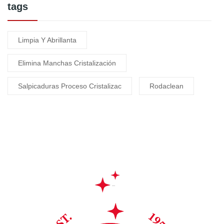
tags
Limpia Y Abrillanta
Elimina Manchas Cristalización
Salpicaduras Proceso Cristalizac
Rodaclean