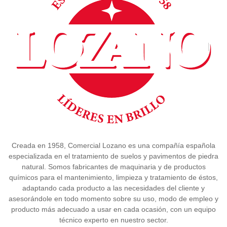
Creada en 1958, Comercial Lozano es una compañía española
especializada en el tratamiento de suelos y pavimentos de piedra
natural. Somos fabricantes de maquinaria y de productos
químicos para el mantenimiento, limpieza y tratamiento de éstos,
adaptando cada producto a las necesidades del cliente y
asesorándole en todo momento sobre su uso, modo de empleo y
producto más adecuado a usar en cada ocasión, con un equipo
técnico experto en nuestro sector.