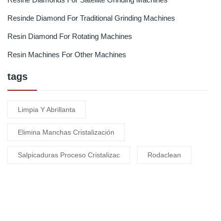
Resinde Diamond For Traditional Grinding Machines
Resin Diamond For Rotating Machines
Resin Machines For Other Machines
tags
Limpia Y Abrillanta
Elimina Manchas Cristalización
Salpicaduras Proceso Cristalizac
Rodaclean