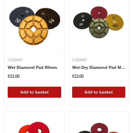
LOZANO
LOZANO
Wet Diamond Pad 80mm.
Wet-Dry Diamond Pad MB 80mm.
€13.00
€13.00
Add to basket
Add to basket