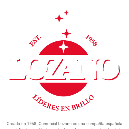
Creada en 1958, Comercial Lozano es una compañía española