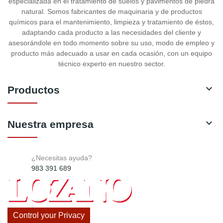
especializada en el tratamiento de suelos y pavimentos de piedra
natural. Somos fabricantes de maquinaria y de productos
químicos para el mantenimiento, limpieza y tratamiento de éstos,
adaptando cada producto a las necesidades del cliente y
asesorándole en todo momento sobre su uso, modo de empleo y
producto más adecuado a usar en cada ocasión, con un equipo
técnico experto en nuestro sector.

Productos

Nuestra empresa
¿Necesitas ayuda?
983 391 689
Control your Privacy