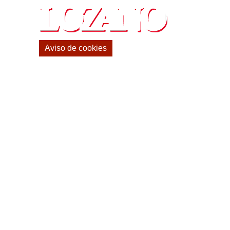
Aviso de cookies