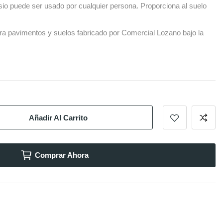
sio puede ser usado por cualquier persona. Proporciona al suelo
ra pavimentos y suelos fabricado por Comercial Lozano bajo la
Añadir Al Carrito
Comprar Ahora