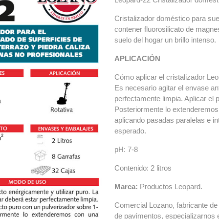
Cristalizador doméstico para sue
contener fluorosilicato de magne
suelo del hogar un brillo intenso.
APLICACIÓN
Cómo aplicar el cristalizador Le
Es necesario agitar el envase ant
perfectamente limpia. Aplicar el
Posteriormente lo extenderemos 
aplicando pasadas paralelas e in
esperado.
pH: 7-8
Contenido: 2 litros
Marca:
Productos Leopard.
Comercial Lozano, fabricante de
de pavimentos, especializarno