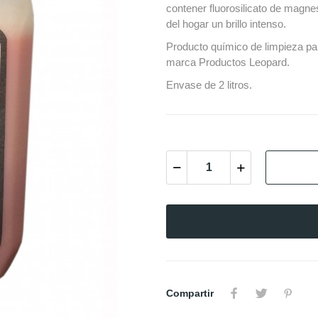
contener fluorosilicato de magne
del hogar un brillo intenso.
Producto químico de limpieza pa
marca Productos Leopard.
Envase de 2 litros.
Compartir