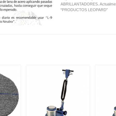
ABRILLANTADORES. Actualmente,
“PRODUCTOS LEOPARD”