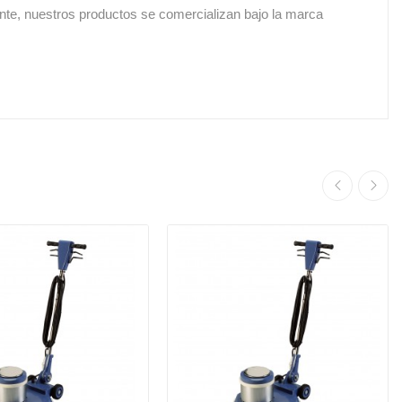
 nuestros productos se comercializan bajo la marca