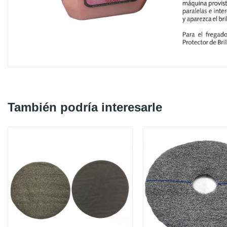
También podría interesarle