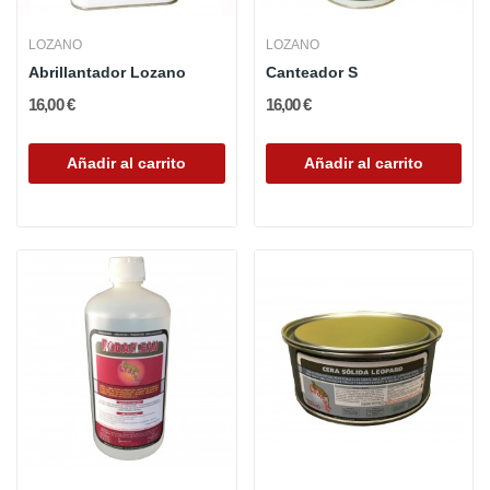
LOZANO
LOZANO
Abrillantador Lozano
Canteador S
16,00 €
16,00 €
Añadir al carrito
Añadir al carrito