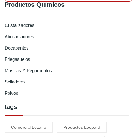
Productos Químicos
Cristalizadores
Abrillantadores
Decapantes
Friegasuelos
Masillas Y Pegamentos
Selladores
Polvos
tags
Comercial Lozano
Productos Leopard