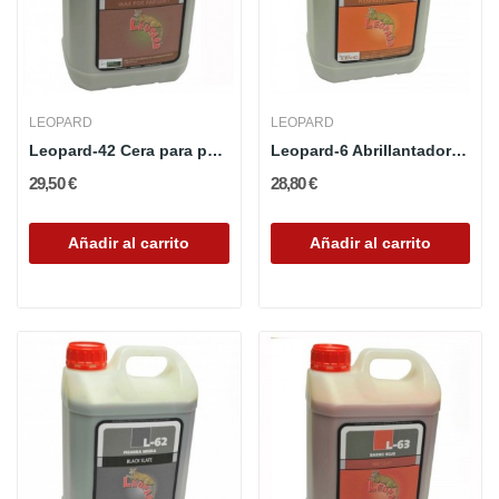
LEOPARD
LEOPARD
Leopard-42 Cera para parquets
Leopard-6 Abrillantador Pulimentable
29,50 €
28,80 €
Añadir al carrito
Añadir al carrito