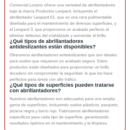
Comercial Lozano ofrece una variedad de abrillantadores
bajo la marca Productos Leopard, incluyendo el
abrillantador Leopard 61, que es una cera pulimentable
diseñada para el mantenimiento de diversas superficies, y
el Leopard 3, que proporciona un acabado perfecto al
eliminar defectos del cristalizado y aumentar el brillo.
¿Qué tipos de abrillantadores
antideslizantes están disponibles?
Ofrecemos abrillantadores antideslizantes que son ideales
para suelos que requieren un acabado seguro. Estos
productos están diseñados para proporcionar un brillo
duradero sin comprometer la seguridad, lo que los hace
perfectos para áreas con alto tráfico.
¿Qué tipos de superficies pueden tratarse
con abrillantadores?
Nuestros abrillantadores son adecuados para una amplia
gama de superficies, incluyendo suelos plásticos, parquets,
pizarra negra y barro rojo. Fabricamos abrillantadores
específicos para cada tipo de superficie, garantizando
resultados óptimos en el mantenimiento y la limpieza.