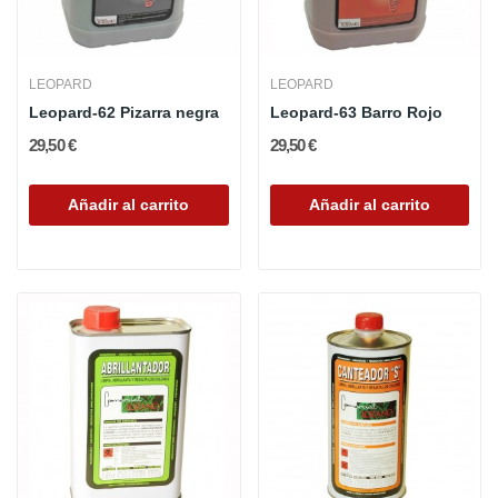
LEOPARD
LEOPARD
Leopard-62 Pizarra negra
Leopard-63 Barro Rojo
29,50 €
29,50 €
Añadir al carrito
Añadir al carrito