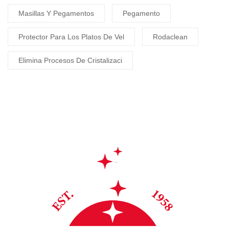
Masillas Y Pegamentos
Pegamento
Protector Para Los Platos De Vel
Rodaclean
Elimina Procesos De Cristalizaci