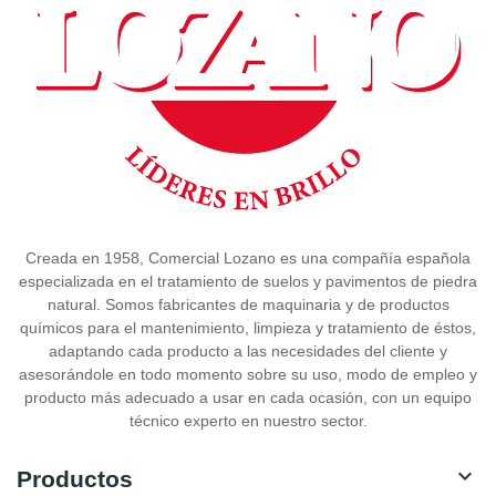
Creada en 1958, Comercial Lozano es una compañía española
especializada en el tratamiento de suelos y pavimentos de piedra
natural. Somos fabricantes de maquinaria y de productos
químicos para el mantenimiento, limpieza y tratamiento de éstos,
adaptando cada producto a las necesidades del cliente y
asesorándole en todo momento sobre su uso, modo de empleo y
producto más adecuado a usar en cada ocasión, con un equipo
técnico experto en nuestro sector.

Productos