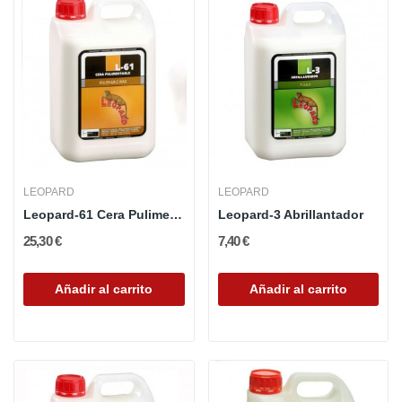
LEOPARD
LEOPARD
Leopard-61 Cera Pulimentable
Leopard-3 Abrillantador
25,30 €
7,40 €
Añadir al carrito
Añadir al carrito