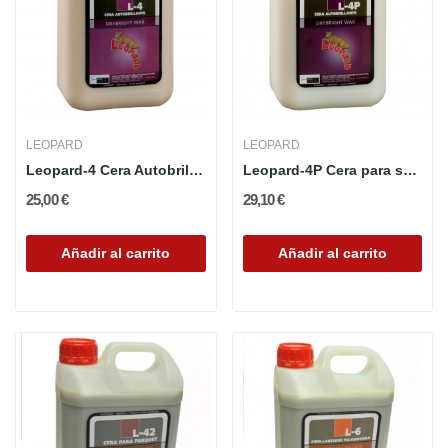
LEOPARD
LEOPARD
Leopard-4 Cera Autobrillante
Leopard-4P Cera para suelos plásticos
25,00 €
29,10 €
Añadir al carrito
Añadir al carrito