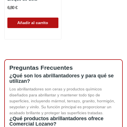
6,80 €
Añadir al carrito
Preguntas Frecuentes
¿Qué son los abrillantadores y para qué se
utilizan?
Los abrillantadores son ceras y productos químicos
diseñados para abrillantar y mantener todo tipo de
superficies, incluyendo mármol, terrazo, granito, hormigón,
seypolan y vinilo. Su función principal es proporcionar un
acabado brillante y proteger las superficies tratadas.
¿Qué productos abrillantadores ofrece
Comercial Lozano?