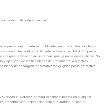
 en esta política de privacidad.
atos personales, puede ser publicada, siempre en función de los
es sociales. Desde el perfil de cada red social, el USUARIO puede
 cualquier aplicación de un tercero que ya no se desea utilizar. No
o y ejecución de las finalidades del tratamiento, a nuestros
ialidad y de encargado de tratamiento exigidos por la normativa
ESPONSABLE. Derecho a retirar el consentimiento en cualquier
o a presentar una reclamación ante la autoridad de control