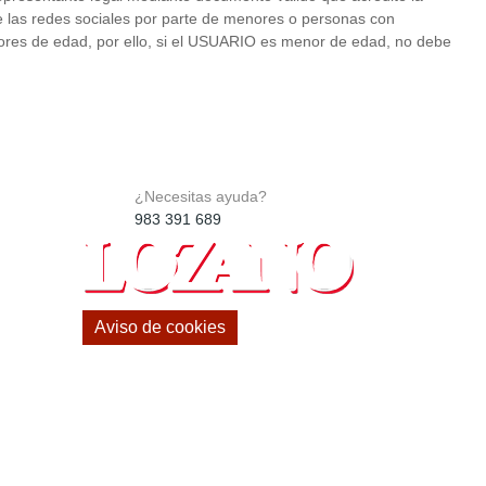
las redes sociales por parte de menores o personas con
es de edad, por ello, si el USUARIO es menor de edad, no debe
¿Necesitas ayuda?
983 391 689
Aviso de cookies