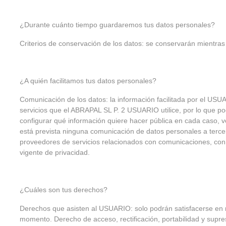
¿Durante cuánto tiempo guardaremos tus datos personales?
Criterios de conservación de los datos: se conservarán mientras
¿A quién facilitamos tus datos personales?
Comunicación de los datos: la información facilitada por el US
servicios que el ABRAPAL SL P. 2 USUARIO utilice, por lo que po
configurar qué información quiere hacer pública en cada caso, ve
está prevista ninguna comunicación de datos personales a terceros
proveedores de servicios relacionados con comunicaciones, con 
vigente de privacidad.
¿Cuáles son tus derechos?
Derechos que asisten al USUARIO: solo podrán satisfacerse en r
momento. Derecho de acceso, rectificación, portabilidad y supres