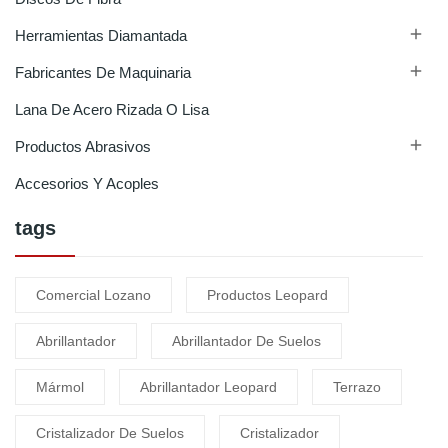

Herramientas Diamantada

Fabricantes De Maquinaria
Lana De Acero Rizada O Lisa

Productos Abrasivos
Accesorios Y Acoples
tags
Comercial Lozano
Productos Leopard
Abrillantador
Abrillantador De Suelos
Mármol
Abrillantador Leopard
Terrazo
Cristalizador De Suelos
Cristalizador