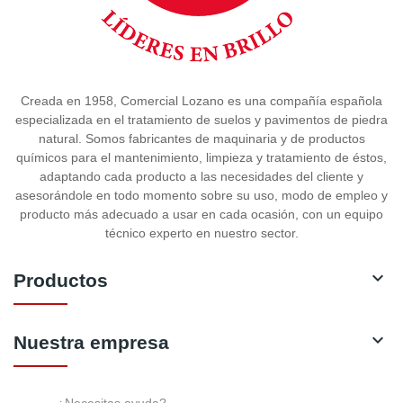
Creada en 1958, Comercial Lozano es una compañía española
especializada en el tratamiento de suelos y pavimentos de piedra
natural. Somos fabricantes de maquinaria y de productos
químicos para el mantenimiento, limpieza y tratamiento de éstos,
adaptando cada producto a las necesidades del cliente y
asesorándole en todo momento sobre su uso, modo de empleo y
producto más adecuado a usar en cada ocasión, con un equipo
técnico experto en nuestro sector.

Productos

Nuestra empresa
¿Necesitas ayuda?