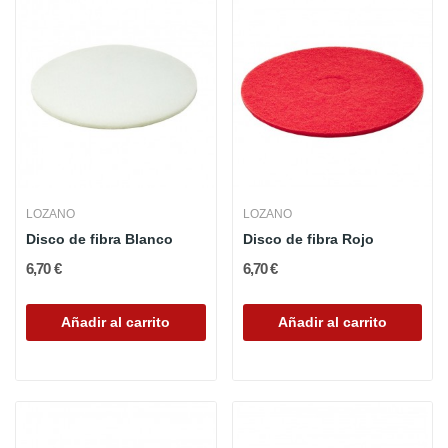
LOZANO
LOZANO
Disco de fibra Blanco
Disco de fibra Rojo
6,70 €
6,70 €
Añadir al carrito
Añadir al carrito