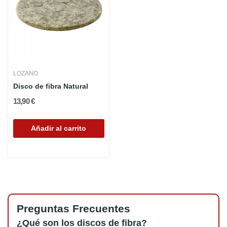
LOZANO
Disco de fibra Natural
13,90 €
Añadir al carrito
Preguntas Frecuentes
¿Qué son los discos de fibra?