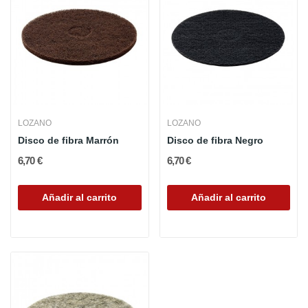
LOZANO
LOZANO
Disco de fibra Marrón
Disco de fibra Negro
6,70 €
6,70 €
Añadir al carrito
Añadir al carrito