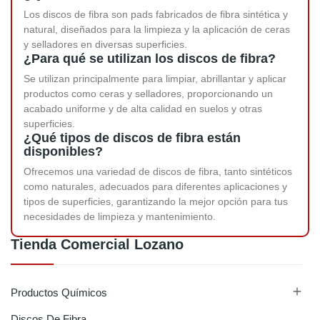
Los discos de fibra son pads fabricados de fibra sintética y
natural, diseñados para la limpieza y la aplicación de ceras
y selladores en diversas superficies.
¿Para qué se utilizan los discos de fibra?
Se utilizan principalmente para limpiar, abrillantar y aplicar
productos como ceras y selladores, proporcionando un
acabado uniforme y de alta calidad en suelos y otras
superficies.
¿Qué tipos de discos de fibra están
disponibles?
Ofrecemos una variedad de discos de fibra, tanto sintéticos
como naturales, adecuados para diferentes aplicaciones y
tipos de superficies, garantizando la mejor opción para tus
necesidades de limpieza y mantenimiento.
Tienda Comercial Lozano

Productos Químicos
Discos De Fibra