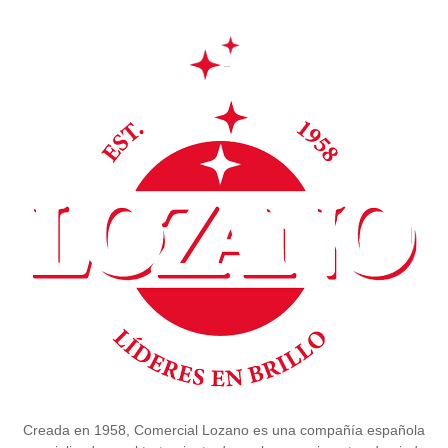
Creada en 1958, Comercial Lozano es una compañía española