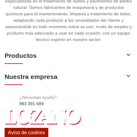
especializada en el tratamiento de suelos y pavimentos de piedra
natural. Somos fabricantes de maquinaria y de productos
químicos para el mantenimiento, limpieza y tratamiento de éstos,
adaptando cada producto a las necesidades del cliente y
asesorándole en todo momento sobre su uso, modo de empleo y
producto más adecuado a usar en cada ocasión, con un equipo
técnico experto en nuestro sector.

Productos

Nuestra empresa
¿Necesitas ayuda?
983 391 689
Aviso de cookies