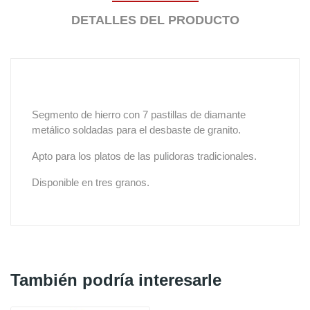
DETALLES DEL PRODUCTO
Segmento de hierro con 7 pastillas de diamante
metálico soldadas para el desbaste de granito.
Apto para los platos de las pulidoras tradicionales.
Disponible en tres granos.
También podría interesarle