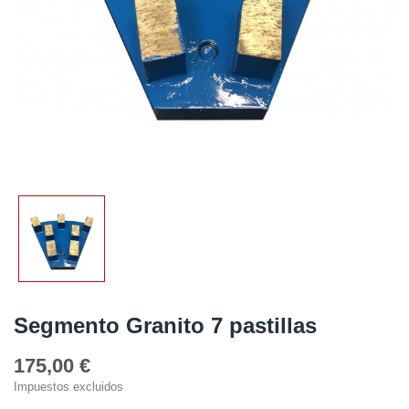
Segmento Granito 7 pastillas
175,00 €
Impuestos excluidos