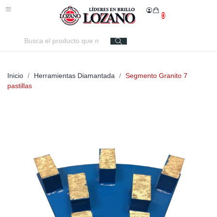
0
Inicio
Herramientas Diamantada
Segmento Granito 7
pastillas