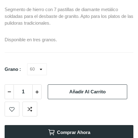
Segmento de hierro con 7 pastillas de diamante metálico
soldadas para el desbaste de granito. Apto para los platos de las
pulidoras tradicionales.
Disponible en tres granos.
Grano :
Añadir Al Carrito
Comprar Ahora